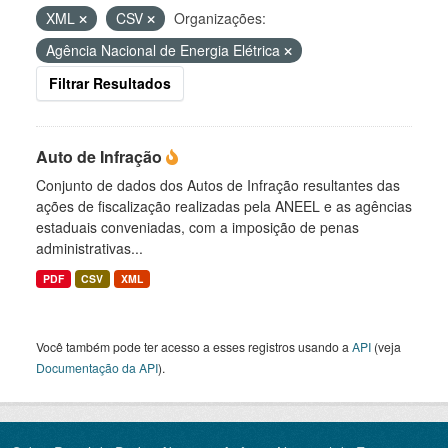
XML
CSV
Organizações:
Agência Nacional de Energia Elétrica
Filtrar Resultados
Auto de Infração
Conjunto de dados dos Autos de Infração resultantes das
ações de fiscalização realizadas pela ANEEL e as agências
estaduais conveniadas, com a imposição de penas
administrativas...
PDF
CSV
XML
Você também pode ter acesso a esses registros usando a
API
(veja
Documentação da API
).