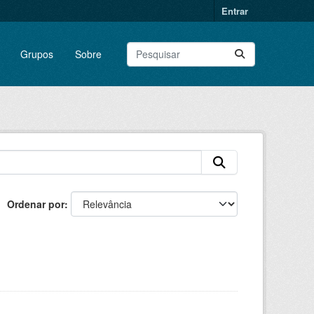
Entrar
Grupos
Sobre
Ordenar por