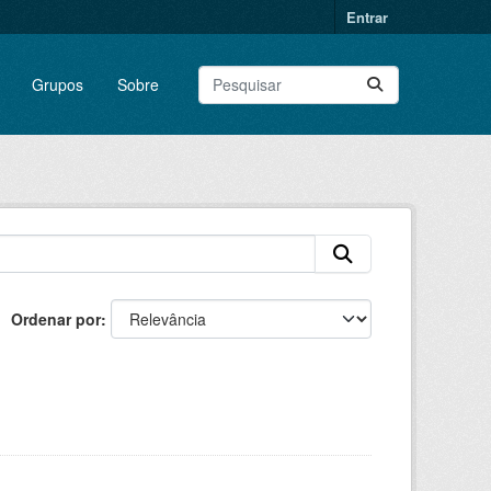
Entrar
Grupos
Sobre
Ordenar por