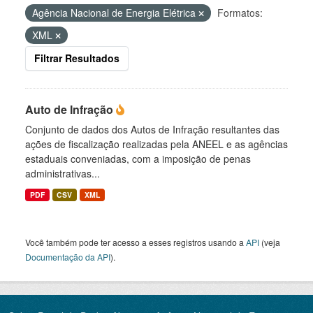
Agência Nacional de Energia Elétrica
Formatos:
XML
Filtrar Resultados
Auto de Infração
Conjunto de dados dos Autos de Infração resultantes das
ações de fiscalização realizadas pela ANEEL e as agências
estaduais conveniadas, com a imposição de penas
administrativas...
PDF
CSV
XML
Você também pode ter acesso a esses registros usando a
API
(veja
Documentação da API
).