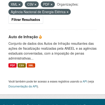
XML
CSV
PDF
Organizações:
Agência Nacional de Energia Elétrica
Filtrar Resultados
Auto de Infração
Conjunto de dados dos Autos de Infração resultantes das
ações de fiscalização realizadas pela ANEEL e as agências
estaduais conveniadas, com a imposição de penas
administrativas...
PDF
CSV
XML
Você também pode ter acesso a esses registros usando a
API
(veja
Documentação da API
).