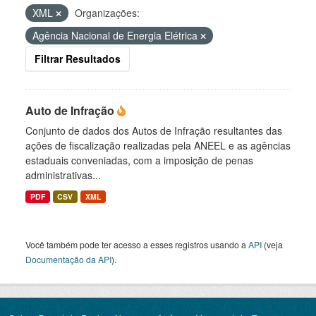
XML
Organizações:
Agência Nacional de Energia Elétrica
Filtrar Resultados
Auto de Infração
Conjunto de dados dos Autos de Infração resultantes das
ações de fiscalização realizadas pela ANEEL e as agências
estaduais conveniadas, com a imposição de penas
administrativas...
PDF
CSV
XML
Você também pode ter acesso a esses registros usando a
API
(veja
Documentação da API
).