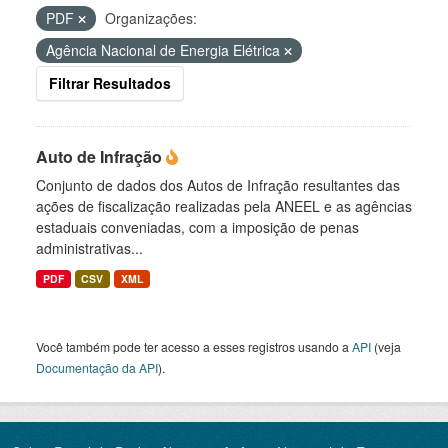
PDF
Organizações:
Agência Nacional de Energia Elétrica
Filtrar Resultados
Auto de Infração
Conjunto de dados dos Autos de Infração resultantes das
ações de fiscalização realizadas pela ANEEL e as agências
estaduais conveniadas, com a imposição de penas
administrativas...
PDF
CSV
XML
Você também pode ter acesso a esses registros usando a
API
(veja
Documentação da API
).