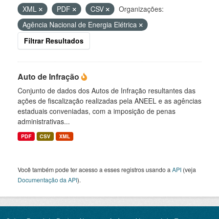
XML
PDF
CSV
Organizações:
Agência Nacional de Energia Elétrica
Filtrar Resultados
Auto de Infração
Conjunto de dados dos Autos de Infração resultantes das
ações de fiscalização realizadas pela ANEEL e as agências
estaduais conveniadas, com a imposição de penas
administrativas...
PDF
CSV
XML
Você também pode ter acesso a esses registros usando a
API
(veja
Documentação da API
).