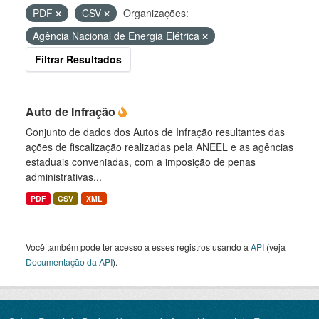
PDF
CSV
Organizações:
Agência Nacional de Energia Elétrica
Filtrar Resultados
Auto de Infração
Conjunto de dados dos Autos de Infração resultantes das
ações de fiscalização realizadas pela ANEEL e as agências
estaduais conveniadas, com a imposição de penas
administrativas...
PDF
CSV
XML
Você também pode ter acesso a esses registros usando a
API
(veja
Documentação da API
).