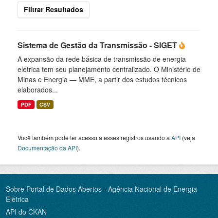
Filtrar Resultados
Sistema de Gestão da Transmissão - SIGET
A expansão da rede básica de transmissão de energia
elétrica tem seu planejamento centralizado. O Ministério de
Minas e Energia — MME, a partir dos estudos técnicos
elaborados...
PDF
CSV
Você também pode ter acesso a esses registros usando a
API
(veja
Documentação da API
).
Sobre Portal de Dados Abertos - Agência Nacional de Energia
Elétrica
API do CKAN