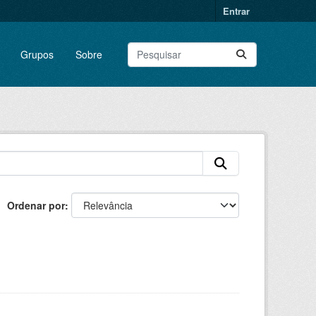
Entrar
Grupos
Sobre
Ordenar por