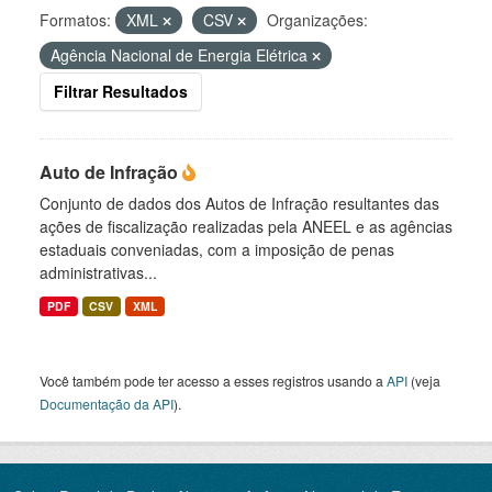
Formatos:
XML
CSV
Organizações:
Agência Nacional de Energia Elétrica
Filtrar Resultados
Auto de Infração
Conjunto de dados dos Autos de Infração resultantes das
ações de fiscalização realizadas pela ANEEL e as agências
estaduais conveniadas, com a imposição de penas
administrativas...
PDF
CSV
XML
Você também pode ter acesso a esses registros usando a
API
(veja
Documentação da API
).