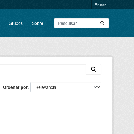
Entrar
Grupos
Sobre
Ordenar por