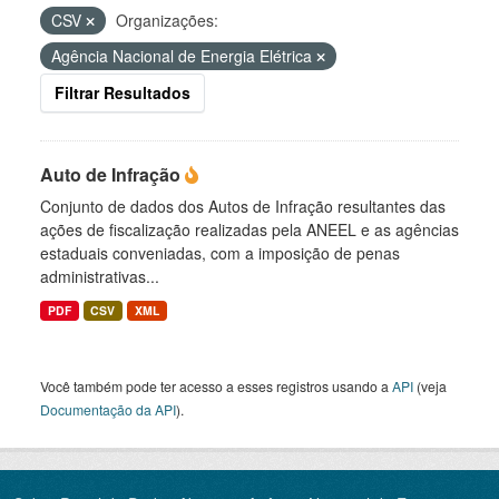
CSV
Organizações:
Agência Nacional de Energia Elétrica
Filtrar Resultados
Auto de Infração
Conjunto de dados dos Autos de Infração resultantes das
ações de fiscalização realizadas pela ANEEL e as agências
estaduais conveniadas, com a imposição de penas
administrativas...
PDF
CSV
XML
Você também pode ter acesso a esses registros usando a
API
(veja
Documentação da API
).