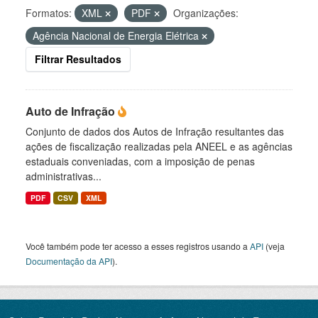
Formatos:
XML
PDF
Organizações:
Agência Nacional de Energia Elétrica
Filtrar Resultados
Auto de Infração
Conjunto de dados dos Autos de Infração resultantes das
ações de fiscalização realizadas pela ANEEL e as agências
estaduais conveniadas, com a imposição de penas
administrativas...
PDF
CSV
XML
Você também pode ter acesso a esses registros usando a
API
(veja
Documentação da API
).