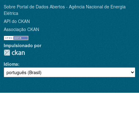
Sobre Portal de Dados Abertos - Agência Nacional de Energia
Elétrica
API do CKAN
Associação CKAN
Impulsionado por
Idioma