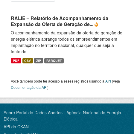
RALIE – Relatório de Acompanhamento da
Expansão da Oferta de Geração de...
O acompanhamento da expansão da oferta de geração de
energia elétrica abrange todos os empreendimentos em
implantação no território nacional, qualquer que seja a
fonte de...
PDF
CSV
ZIP
PARQUET
Você também pode ter acesso a esses registros usando a
API
(veja
Documentação da API
).
Sobre Portal de Dados Abertos - Agência Nacional de Energia
Elétrica
API do CKAN