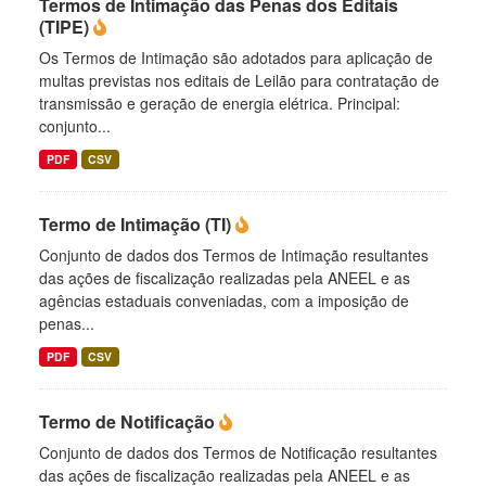
Termos de Intimação das Penas dos Editais
(TIPE)
Os Termos de Intimação são adotados para aplicação de
multas previstas nos editais de Leilão para contratação de
transmissão e geração de energia elétrica. Principal:
conjunto...
PDF
CSV
Termo de Intimação (TI)
Conjunto de dados dos Termos de Intimação resultantes
das ações de fiscalização realizadas pela ANEEL e as
agências estaduais conveniadas, com a imposição de
penas...
PDF
CSV
Termo de Notificação
Conjunto de dados dos Termos de Notificação resultantes
das ações de fiscalização realizadas pela ANEEL e as