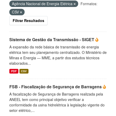
Agência Nacional de Energia Elétrica
Formatos:
CSV
Filtrar Resultados
Sistema de Gestão da Transmissão - SIGET
A expansão da rede básica de transmissão de energia
elétrica tem seu planejamento centralizado. O Ministério de
Minas e Energia — MME, a partir dos estudos técnicos
elaborados...
PDF
CSV
FSB - Fiscalização de Segurança de Barragens
A fiscalização de Segurança de Barragens realizada pela
ANEEL tem como principal objetivo verificar a
conformidade da usina hidrelétrica à legislação vigente do
setor elétrico,...