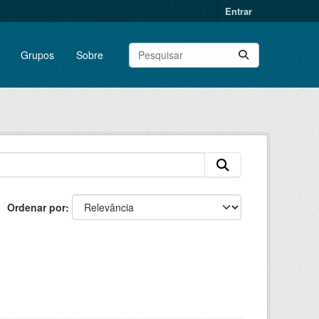
Entrar
Grupos
Sobre
Ordenar por