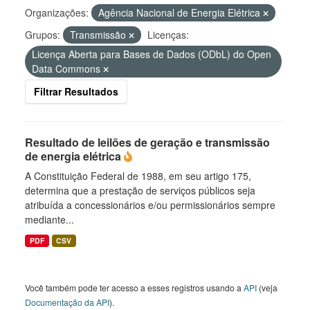
Organizações:
Agência Nacional de Energia Elétrica
Grupos:
Transmissão
Licenças:
Licença Aberta para Bases de Dados (ODbL) do Open
Data Commons
Filtrar Resultados
Resultado de leilões de geração e transmissão
de energia elétrica
A Constituição Federal de 1988, em seu artigo 175,
determina que a prestação de serviços públicos seja
atribuída a concessionários e/ou permissionários sempre
mediante...
PDF
CSV
Você também pode ter acesso a esses registros usando a
API
(veja
Documentação da API
).