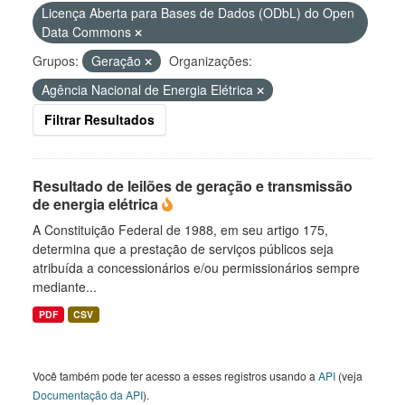
Licença Aberta para Bases de Dados (ODbL) do Open
Data Commons
Grupos:
Geração
Organizações:
Agência Nacional de Energia Elétrica
Filtrar Resultados
Resultado de leilões de geração e transmissão
de energia elétrica
A Constituição Federal de 1988, em seu artigo 175,
determina que a prestação de serviços públicos seja
atribuída a concessionários e/ou permissionários sempre
mediante...
PDF
CSV
Você também pode ter acesso a esses registros usando a
API
(veja
Documentação da API
).