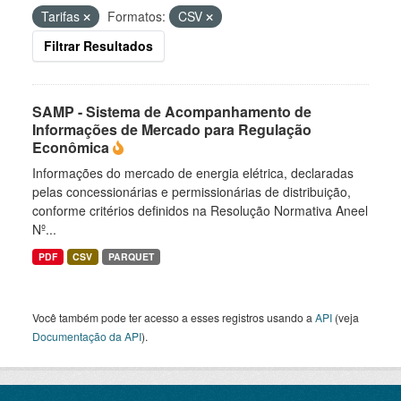
Tarifas
Formatos:
CSV
Filtrar Resultados
SAMP - Sistema de Acompanhamento de
Informações de Mercado para Regulação
Econômica
Informações do mercado de energia elétrica, declaradas
pelas concessionárias e permissionárias de distribuição,
conforme critérios definidos na Resolução Normativa Aneel
Nº...
PDF
CSV
PARQUET
Você também pode ter acesso a esses registros usando a
API
(veja
Documentação da API
).