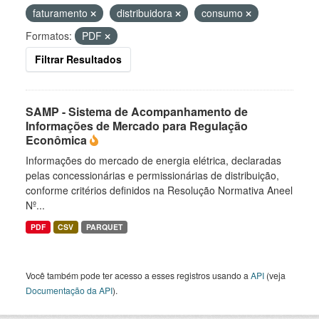
faturamento
distribuidora
consumo
Formatos:
PDF
Filtrar Resultados
SAMP - Sistema de Acompanhamento de
Informações de Mercado para Regulação
Econômica
Informações do mercado de energia elétrica, declaradas
pelas concessionárias e permissionárias de distribuição,
conforme critérios definidos na Resolução Normativa Aneel
Nº...
PDF
CSV
PARQUET
Você também pode ter acesso a esses registros usando a
API
(veja
Documentação da API
).