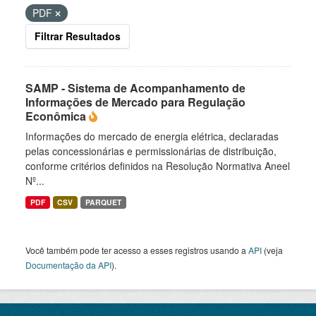
PDF
Filtrar Resultados
SAMP - Sistema de Acompanhamento de
Informações de Mercado para Regulação
Econômica
Informações do mercado de energia elétrica, declaradas
pelas concessionárias e permissionárias de distribuição,
conforme critérios definidos na Resolução Normativa Aneel
Nº...
PDF
CSV
PARQUET
Você também pode ter acesso a esses registros usando a
API
(veja
Documentação da API
).