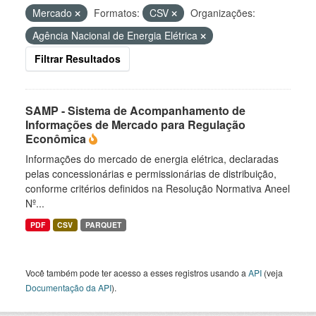
Mercado
Formatos:
CSV
Organizações:
Agência Nacional de Energia Elétrica
Filtrar Resultados
SAMP - Sistema de Acompanhamento de
Informações de Mercado para Regulação
Econômica
Informações do mercado de energia elétrica, declaradas
pelas concessionárias e permissionárias de distribuição,
conforme critérios definidos na Resolução Normativa Aneel
Nº...
PDF
CSV
PARQUET
Você também pode ter acesso a esses registros usando a
API
(veja
Documentação da API
).