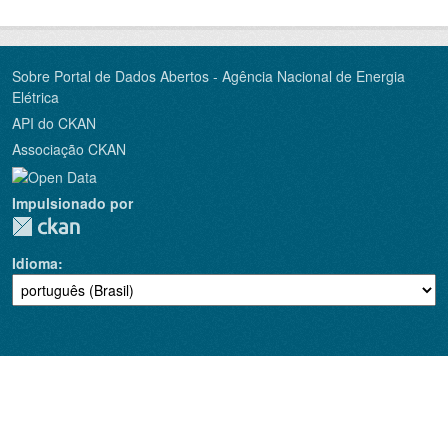
Sobre Portal de Dados Abertos - Agência Nacional de Energia
Elétrica
API do CKAN
Associação CKAN
Impulsionado por
Idioma