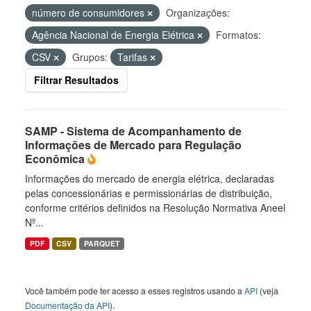
número de consumidores
Organizações:
Agência Nacional de Energia Elétrica
Formatos:
CSV
Grupos:
Tarifas
Filtrar Resultados
SAMP - Sistema de Acompanhamento de
Informações de Mercado para Regulação
Econômica
Informações do mercado de energia elétrica, declaradas
pelas concessionárias e permissionárias de distribuição,
conforme critérios definidos na Resolução Normativa Aneel
Nº...
PDF
CSV
PARQUET
Você também pode ter acesso a esses registros usando a
API
(veja
Documentação da API
).