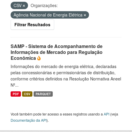
CSV
Organizações:
Agência Nacional de Energia Elétrica
Filtrar Resultados
SAMP - Sistema de Acompanhamento de
Informações de Mercado para Regulação
Econômica
Informações do mercado de energia elétrica, declaradas
pelas concessionárias e permissionárias de distribuição,
conforme critérios definidos na Resolução Normativa Aneel
Nº...
PDF
CSV
PARQUET
Você também pode ter acesso a esses registros usando a
API
(veja
Documentação da API
).