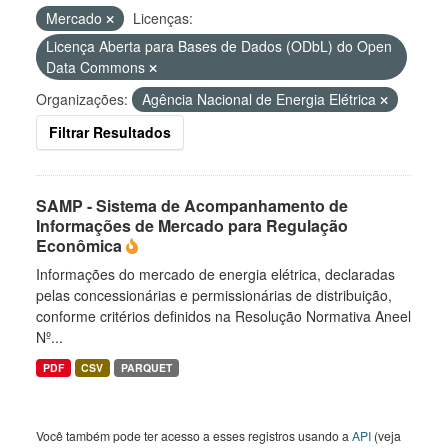
Mercado
Licenças:
Licença Aberta para Bases de Dados (ODbL) do Open
Data Commons
Organizações:
Agência Nacional de Energia Elétrica
Filtrar Resultados
SAMP - Sistema de Acompanhamento de
Informações de Mercado para Regulação
Econômica
Informações do mercado de energia elétrica, declaradas
pelas concessionárias e permissionárias de distribuição,
conforme critérios definidos na Resolução Normativa Aneel
Nº...
PDF
CSV
PARQUET
Você também pode ter acesso a esses registros usando a
API
(veja