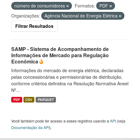
número de consumidores
Formatos:
PDF
Organizações:
Agência Nacional de Energia Elétrica
Filtrar Resultados
SAMP - Sistema de Acompanhamento de
Informações de Mercado para Regulação
Econômica
Informações do mercado de energia elétrica, declaradas
pelas concessionárias e permissionárias de distribuição,
conforme critérios definidos na Resolução Normativa Aneel
Nº...
PDF
CSV
PARQUET
Você também pode ter acesso a esses registros usando a
API
(veja
Documentação da API
).