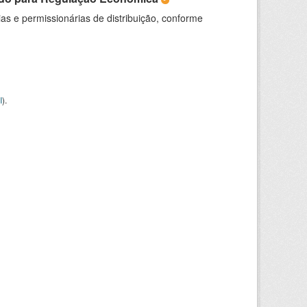
as e permissionárias de distribuição, conforme
I
).