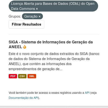
Licença Aberta para Bases de Dados (ODbL) do Open
Data Commons
Grupos:
Geração
Filtrar Resultados
SIGA - Sistema de Informações de Geração da
ANEEL
Este é o novo conjunto de dados extraídos do SIGA (banco
de dados do Sistema de Informações de Geração da
ANEEL), que contém as informações dos
empreendimentos de geração de...
PDF
CSV
XML
Você também pode ter acesso a esses registros usando a
API
(veja
Documentação da API
).