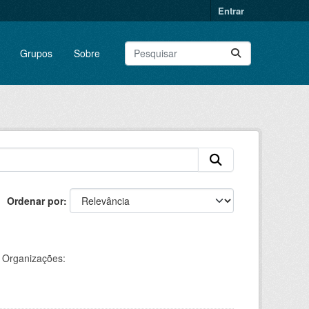
Entrar
Grupos
Sobre
Ordenar por
Organizações: