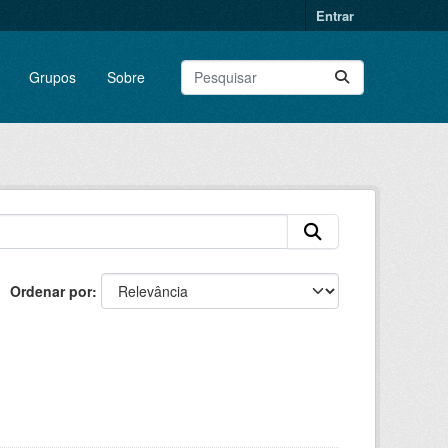
Entrar
Grupos
Sobre
Ordenar por