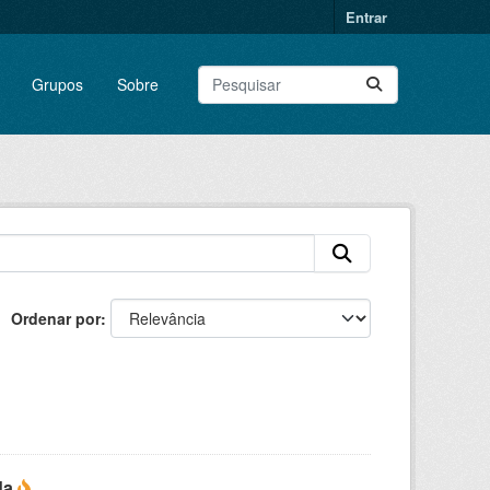
Entrar
Grupos
Sobre
Ordenar por
da