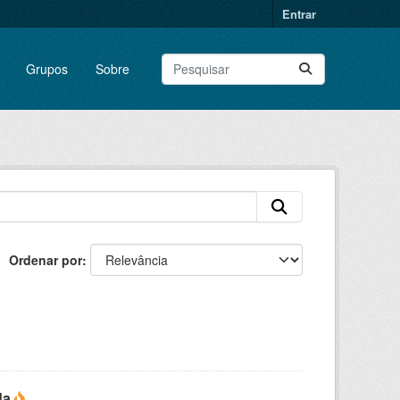
Entrar
Grupos
Sobre
Ordenar por
da