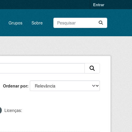
Entrar
Grupos
Sobre
Ordenar por
Licenças: