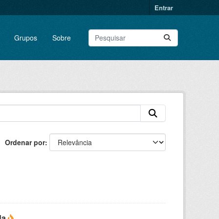
Entrar
Grupos
Sobre
Ordenar por
da