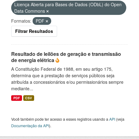
Licença Aberta para Bases de Dados (ODbL) do Open
Data Commons
Formatos:
PDF
Filtrar Resultados
Resultado de leilões de geração e transmissão
de energia elétrica
A Constituição Federal de 1988, em seu artigo 175,
determina que a prestação de serviços públicos seja
atribuída a concessionários e/ou permissionários sempre
mediante...
PDF
CSV
Você também pode ter acesso a esses registros usando a
API
(veja
Documentação da API
).