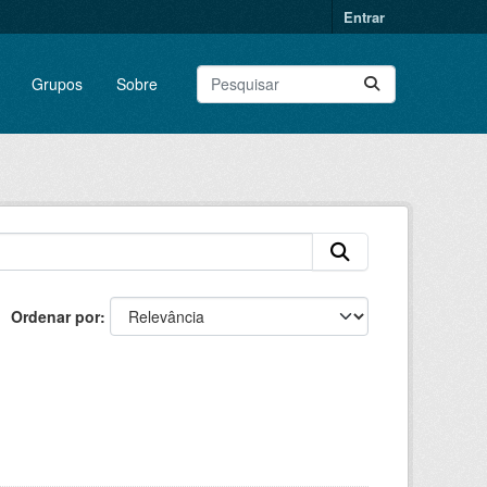
Entrar
Grupos
Sobre
Ordenar por