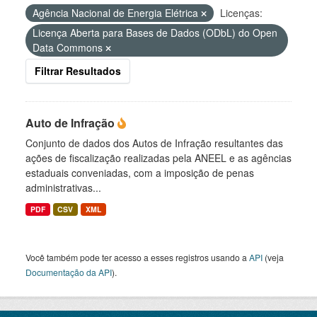
Agência Nacional de Energia Elétrica
Licenças:
Licença Aberta para Bases de Dados (ODbL) do Open
Data Commons
Filtrar Resultados
Auto de Infração
Conjunto de dados dos Autos de Infração resultantes das
ações de fiscalização realizadas pela ANEEL e as agências
estaduais conveniadas, com a imposição de penas
administrativas...
PDF
CSV
XML
Você também pode ter acesso a esses registros usando a
API
(veja
Documentação da API
).