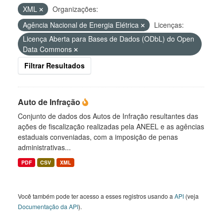
XML
Organizações:
Agência Nacional de Energia Elétrica
Licenças:
Licença Aberta para Bases de Dados (ODbL) do Open
Data Commons
Filtrar Resultados
Auto de Infração
Conjunto de dados dos Autos de Infração resultantes das
ações de fiscalização realizadas pela ANEEL e as agências
estaduais conveniadas, com a imposição de penas
administrativas...
PDF
CSV
XML
Você também pode ter acesso a esses registros usando a
API
(veja
Documentação da API
).