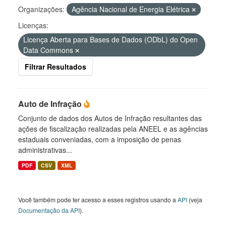
Organizações:
Agência Nacional de Energia Elétrica
Licenças:
Licença Aberta para Bases de Dados (ODbL) do Open
Data Commons
Filtrar Resultados
Auto de Infração
Conjunto de dados dos Autos de Infração resultantes das
ações de fiscalização realizadas pela ANEEL e as agências
estaduais conveniadas, com a imposição de penas
administrativas...
PDF
CSV
XML
Você também pode ter acesso a esses registros usando a
API
(veja
Documentação da API
).