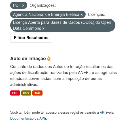
PDF
Organizações:
Agência Nacional de Energia Elétrica
Licenças:
Licença Aberta para Bases de Dados (ODbL) do Open
Data Commons
Filtrar Resultados
Auto de Infração
Conjunto de dados dos Autos de Infração resultantes das
ações de fiscalização realizadas pela ANEEL e as agências
estaduais conveniadas, com a imposição de penas
administrativas...
PDF
CSV
XML
Você também pode ter acesso a esses registros usando a
API
(veja
Documentação da API
).