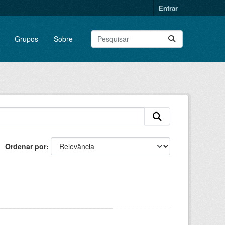
Entrar
Grupos
Sobre
Ordenar por