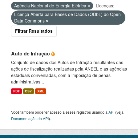
Agência Nacional de Energia Elétrica
Licenças:
Licença Aberta para Bases de Dados (ODbL) do Open
Data Commons
Filtrar Resultados
Auto de Infração
Conjunto de dados dos Autos de Infração resultantes das
ações de fiscalização realizadas pela ANEEL e as agências
estaduais conveniadas, com a imposição de penas
administrativas...
PDF
CSV
XML
Você também pode ter acesso a esses registros usando a
API
(veja
Documentação da API
).