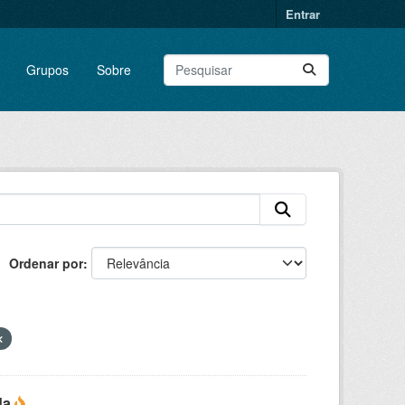
Entrar
Grupos
Sobre
Ordenar por
da