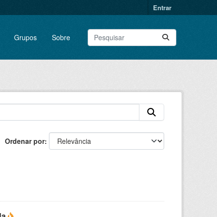
Entrar
Grupos
Sobre
Ordenar por
da