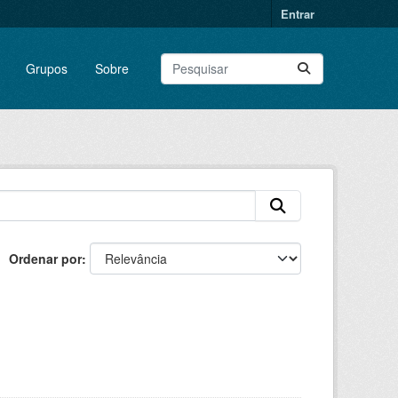
Entrar
Grupos
Sobre
Ordenar por