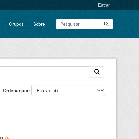
Entrar
Grupos
Sobre
Ordenar por
da