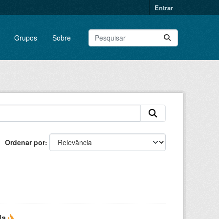
Entrar
Grupos
Sobre
Ordenar por
da